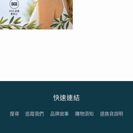
快速連結
搜尋
追蹤我們
品牌故事
購物須知
退換貨說明