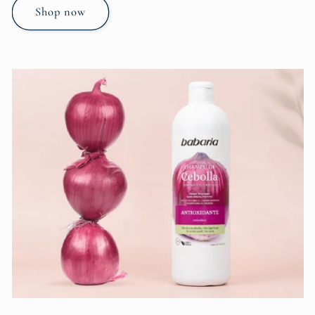
Shop now