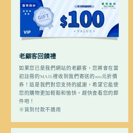
老顧客回饋禮
如果您已是我們網站的老顧客，您將會在當
初註冊的MAIL裡收到我們寄送的100元折價
券！這是我們對您支持的感謝，希望它能使
您的購物更加輕鬆和愉快，趕快查看您的郵
件吧！
※貨到付款不適用