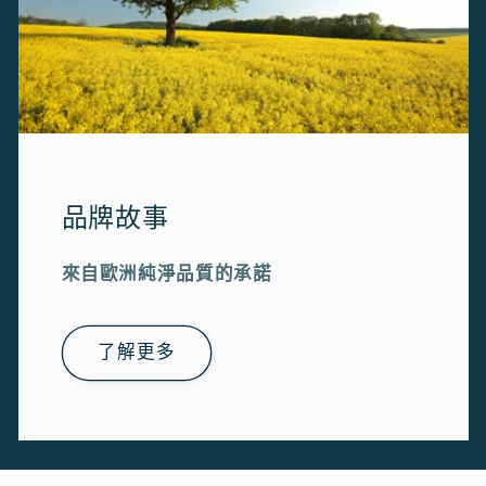
品牌故事
來自歐洲純淨品質的承諾
了解更多