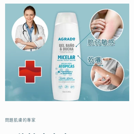
問題肌膚的專家