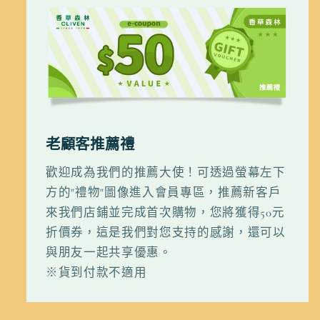
老顧客推薦禮
歡迎成為我們的推薦大使！可透過螢幕左下
方的"禮物"圖像進入會員專區，推薦新客戶
來我們店鋪並完成首次購物，您將獲得50元
折價券，這是我們對您支持的感謝，還可以
與朋友一起共享優惠。
※貨到付款不適用