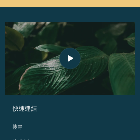
快速連結
搜尋