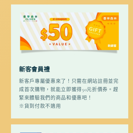
新客會員禮
新客戶專屬優惠來了！只需在網站註冊並完
成首次購物，就能立即獲得50元折價券。趕
緊來體驗我們的商品和優惠吧！
※貨到付款不適用