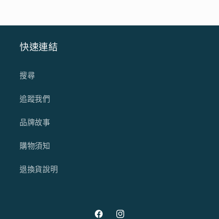
快速連結
搜尋
追蹤我們
品牌故事
購物須知
退換貨說明