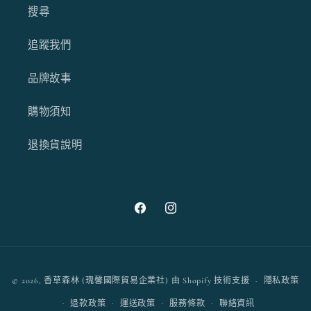
搜尋
追蹤我們
品牌故事
購物須知
退換貨說明
Facebook
Instagram
付
© 2026,
香草森林 (瑰馨國際貿易企業社)
由 Shopify 技術支援
隱私政策
款
退款政策
運送政策
服務條款
聯絡資訊
方